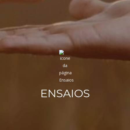
ENSAIOS