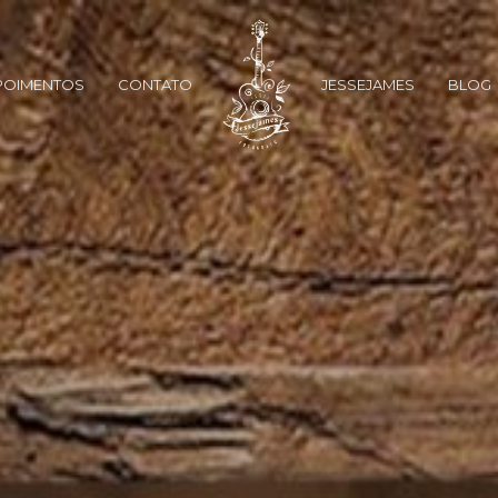
POIMENTOS
CONTATO
JESSEJAMES
BLOG