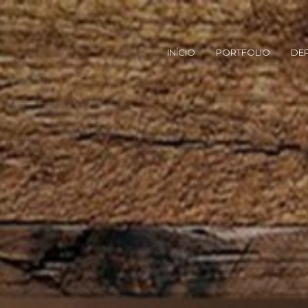
INÍCIO
PORTFOLIO
DE