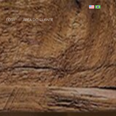
LOJA
ÁREA DO CLIENTE