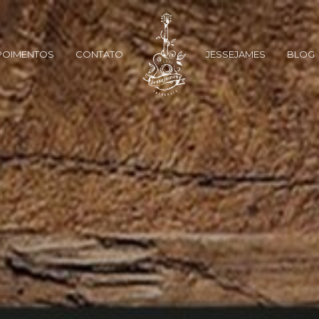
POIMENTOS
CONTATO
JESSEJAMES
BLOG