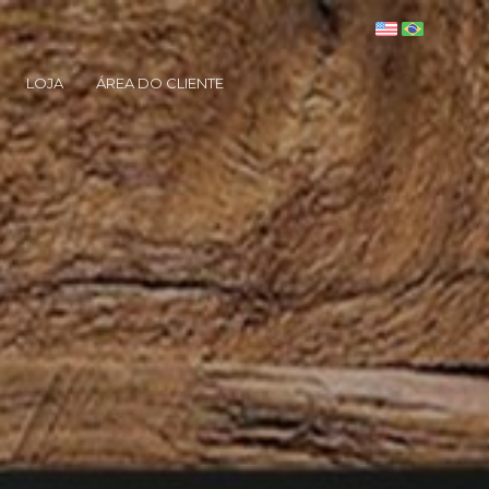
LOJA
ÁREA DO CLIENTE