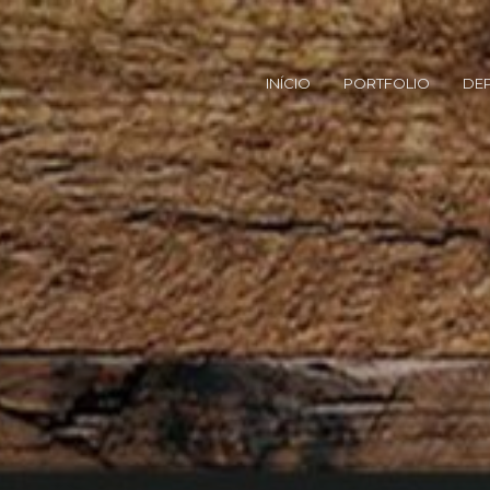
INÍCIO
PORTFOLIO
DE