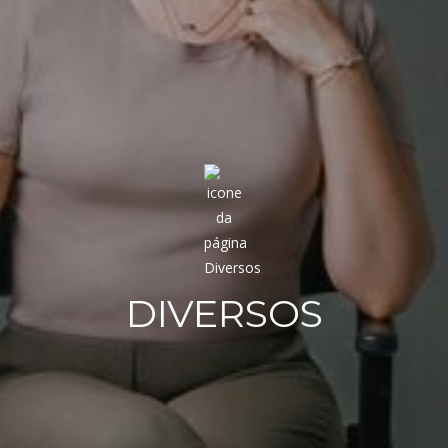
DIVERSOS