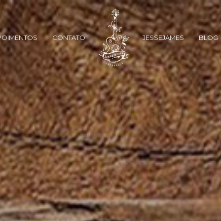
POIMENTOS
CONTATO
JESSEJAMES
BLOG