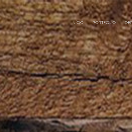
INÍCIO
PORTFOLIO
DE