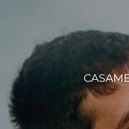
CASAMEN