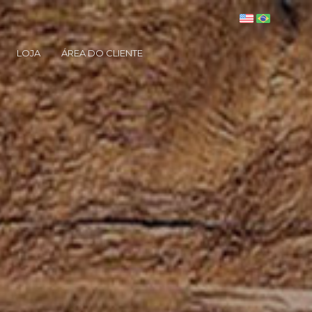
LOJA
ÁREA DO CLIENTE