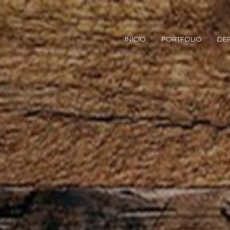
INÍCIO
PORTFOLIO
DE