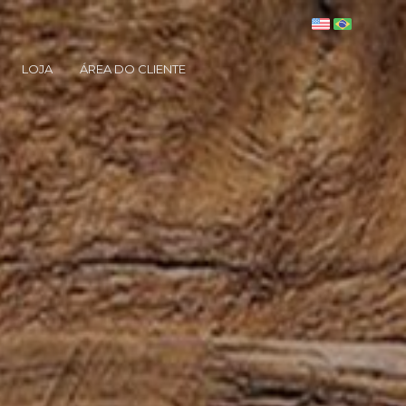
LOJA
ÁREA DO CLIENTE