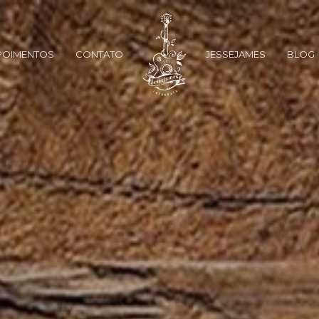
POIMENTOS
CONTATO
JESSEJAMES
BLOG