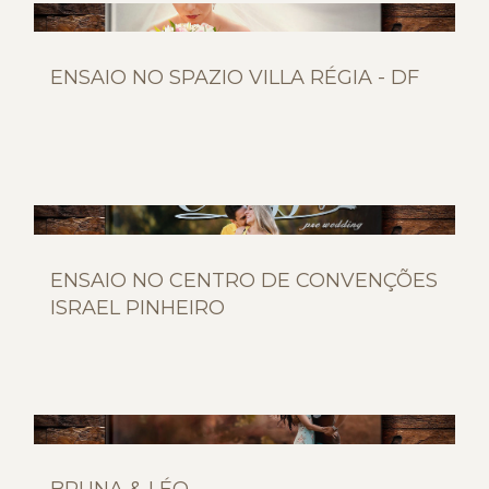
ENSAIO NO SPAZIO VILLA RÉGIA - DF
ENSAIO NO CENTRO DE CONVENÇÕES
ISRAEL PINHEIRO