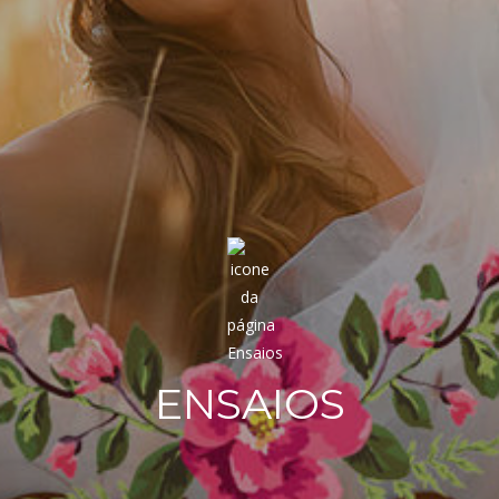
ENSAIOS