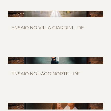
ENSAIO NO VILLA GIARDINI - DF
ENSAIO NO LAGO NORTE - DF