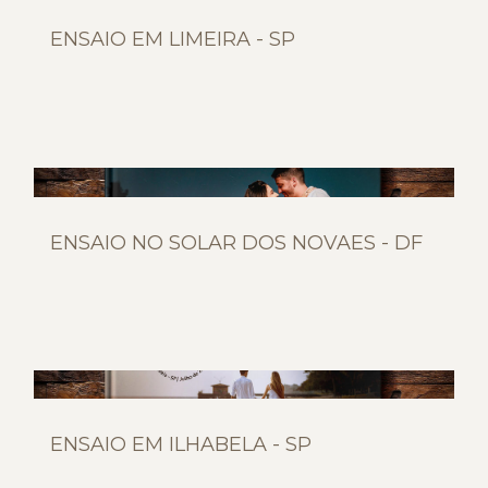
ENSAIO EM LIMEIRA - SP
ENSAIO NO SOLAR DOS NOVAES - DF
ENSAIO EM ILHABELA - SP