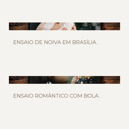
ENSAIO DE NOIVA EM BRASÍLIA.
ENSAIO ROMÂNTICO COM BOLA.