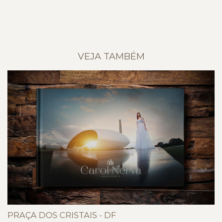
VEJA TAMBÉM
PRAÇA DOS CRISTAIS - DF