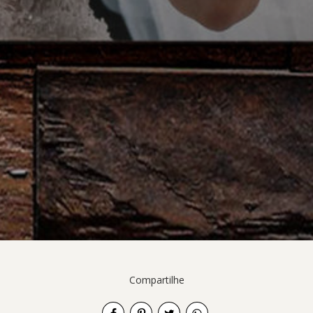
Compartilhe