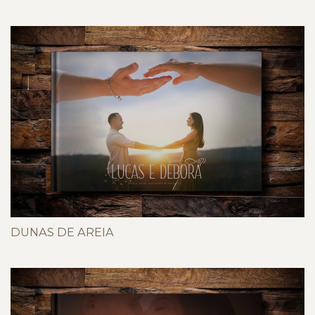
DUNAS DE AREIA