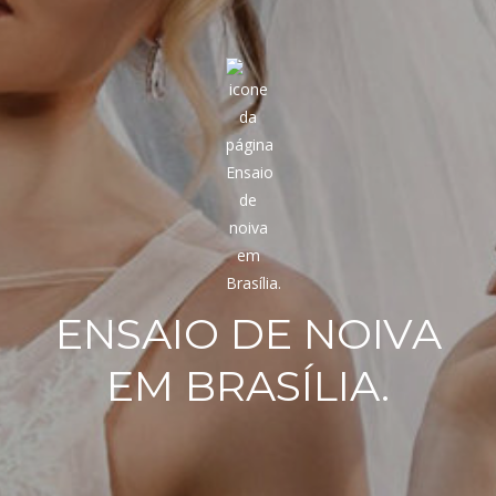
ENSAIO DE NOIVA
EM BRASÍLIA.