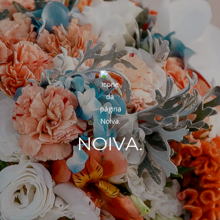
NOIVA.