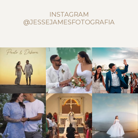
INSTAGRAM
@JESSEJAMESFOTOGRAFIA