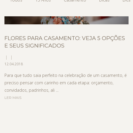
FLORES PARA CASAMENTO: VEJA 5 OPÇÕES
E SEUS SIGNIFICADOS
12.04.2018
Para que tudo saia perfeito na celebração de um casamento, é
preciso pensar com carinho em cada etapa: orçamento,
convidados, padrinhos, ali ...
LER MAIS