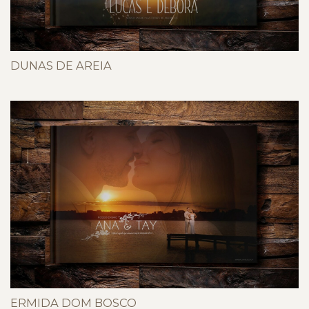
DUNAS DE AREIA
ERMIDA DOM BOSCO