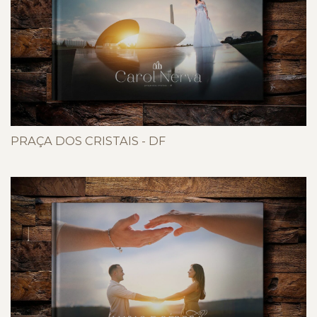
PRAÇA DOS CRISTAIS - DF