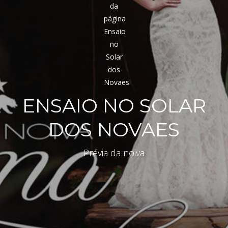
ENSAIO NO SOLAR
DOS NOVAES
Prévia da noiva