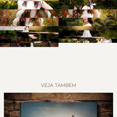
VEJA TAMBÉM