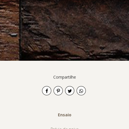
Compartilhe
Ensaio