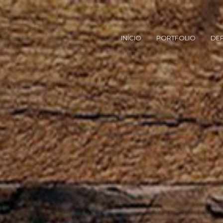
INÍCIO
PORTFOLIO
DE