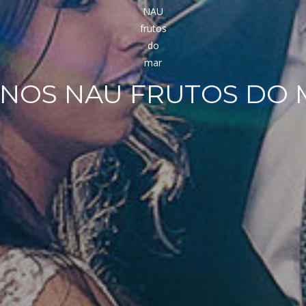
ANOS NAU FRUTOS DO