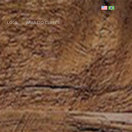
LOJA
ÁREA DO CLIENTE