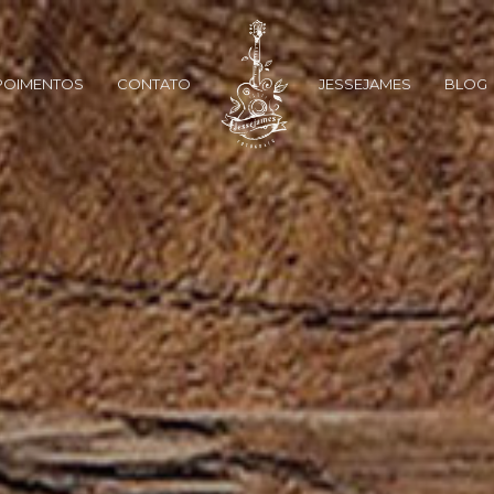
POIMENTOS
CONTATO
JESSEJAMES
BLOG