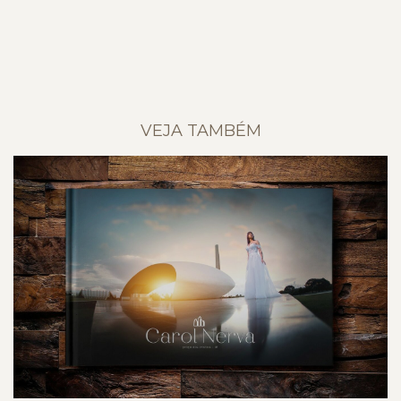
VEJA TAMBÉM