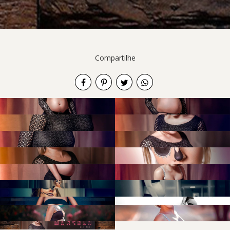
Compartilhe