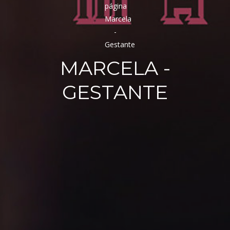
MARCELA -
GESTANTE