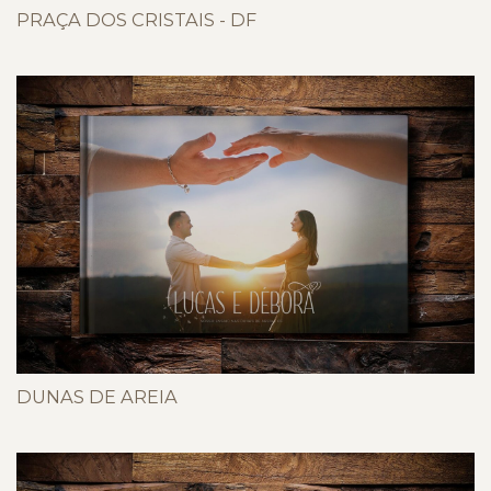
PRAÇA DOS CRISTAIS - DF
DUNAS DE AREIA