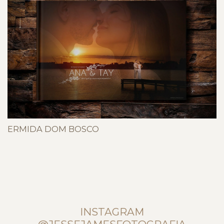
ERMIDA DOM BOSCO
INSTAGRAM