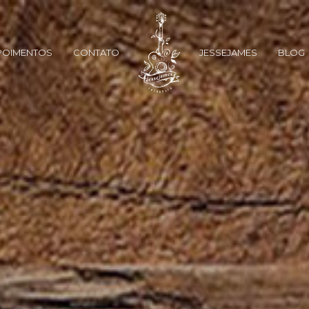
POIMENTOS
CONTATO
JESSEJAMES
BLOG