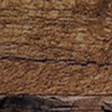
INÍCIO
PORTFOLIO
DE