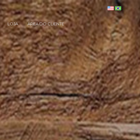
LOJA
ÁREA DO CLIENTE