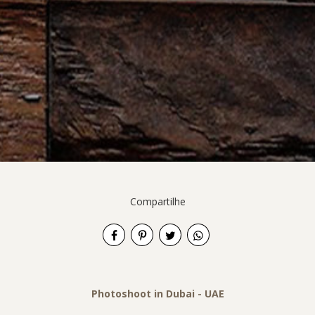
Compartilhe
Photoshoot in Dubai - UAE