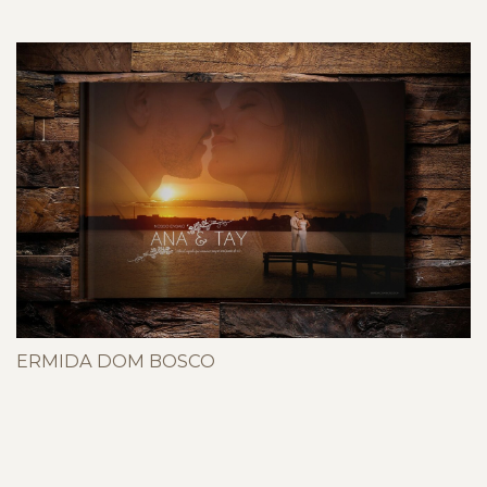
ERMIDA DOM BOSCO