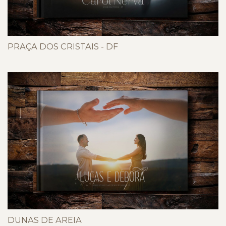
PRAÇA DOS CRISTAIS - DF
DUNAS DE AREIA