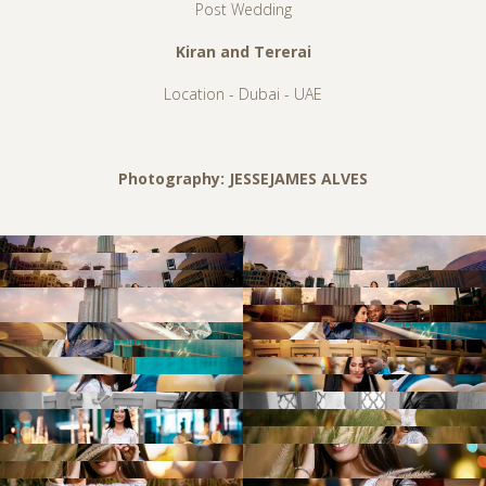
Post Wedding
Kiran and Tererai
Location - Dubai - UAE
Photography: JESSEJAMES ALVES