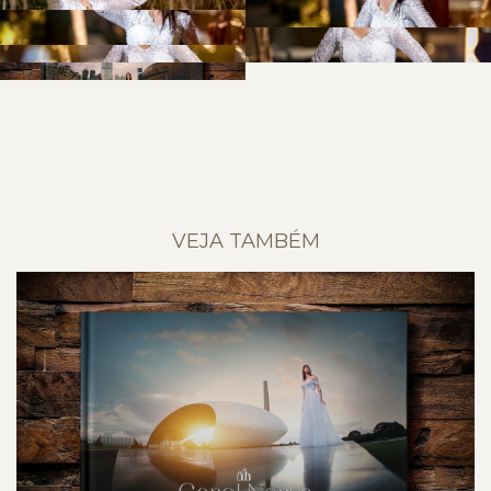
VEJA TAMBÉM