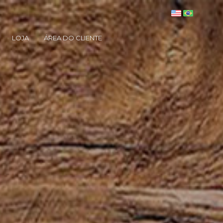
LOJA
ÁREA DO CLIENTE