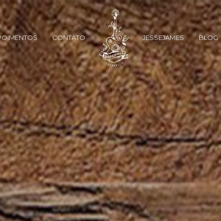
POIMENTOS
CONTATO
JESSEJAMES
BLOG