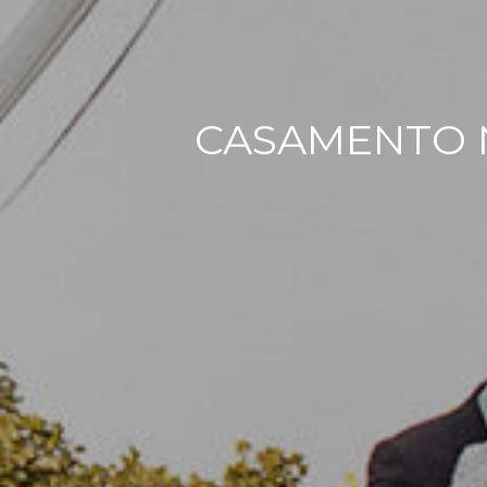
CASAMENTO N