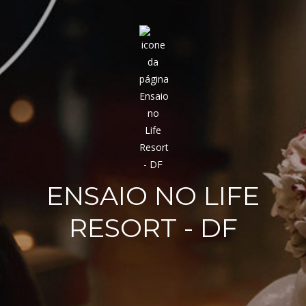
ENSAIO NO LIFE
RESORT - DF