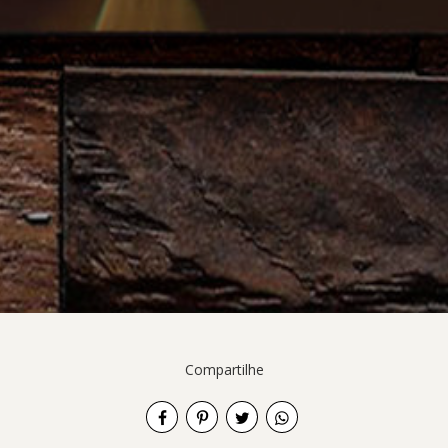
Compartilhe