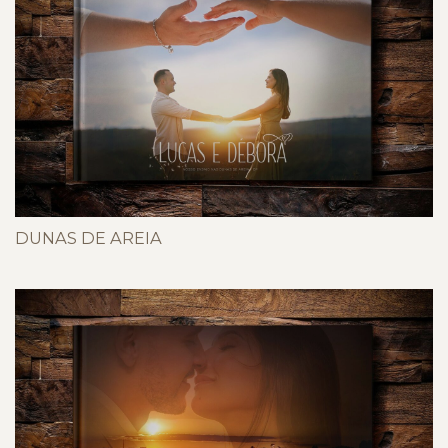
DUNAS DE AREIA