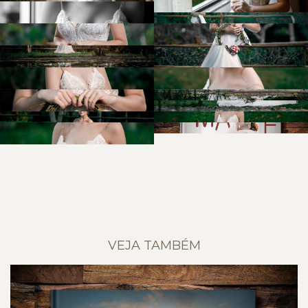
VEJA TAMBÉM