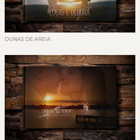
DUNAS DE AREIA