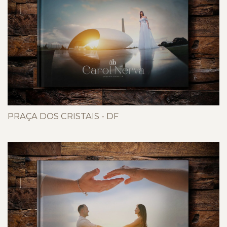
PRAÇA DOS CRISTAIS - DF