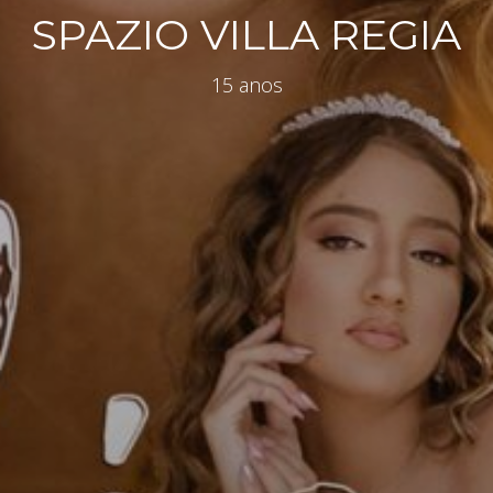
SPAZIO VILLA REGIA
15 anos