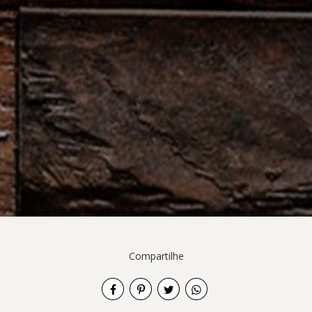
Compartilhe