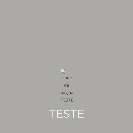
TESTE