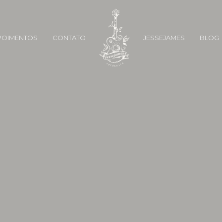
POIMENTOS
CONTATO
JESSEJAMES
BLOG