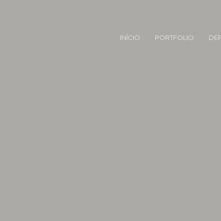
INÍCIO
PORTFOLIO
DE