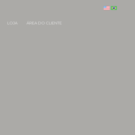
LOJA
ÁREA DO CLIENTE