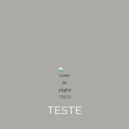
TESTE