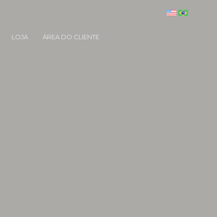
LOJA
ÁREA DO CLIENTE