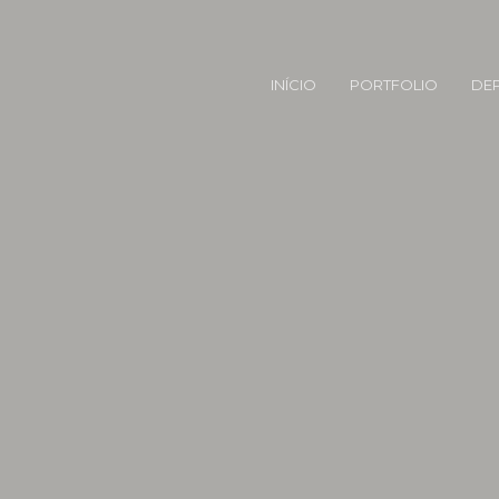
INÍCIO
PORTFOLIO
DE