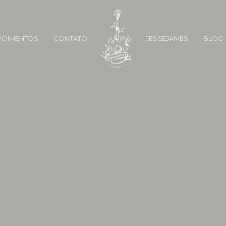
POIMENTOS
CONTATO
JESSEJAMES
BLOG